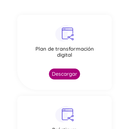
Plan de transformación
digital
Descargar