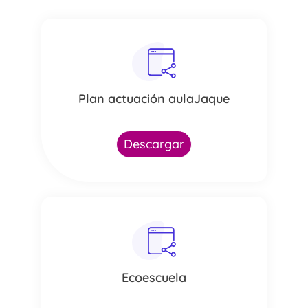
Plan actuación aulaJaque
Descargar
Ecoescuela