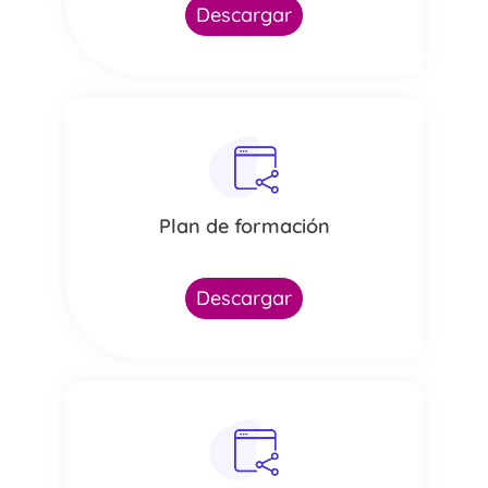
Descargar
Plan de formación
Descargar