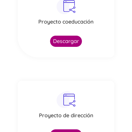
Proyecto coeducación
Descargar
Proyecto de dirección