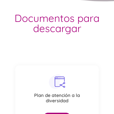
Documentos para
descargar
Plan de atención a la
diversidad