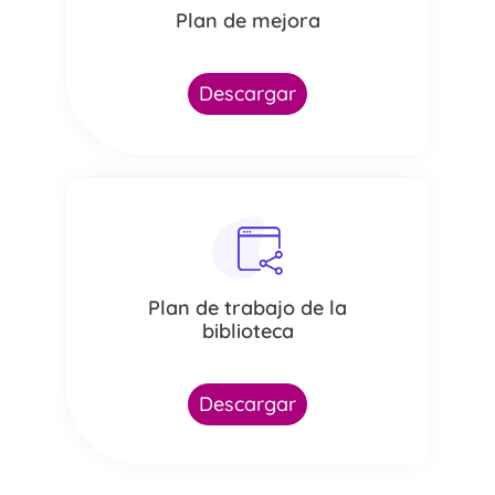
Plan de mejora
Descargar
Plan de trabajo de la
biblioteca
Descargar