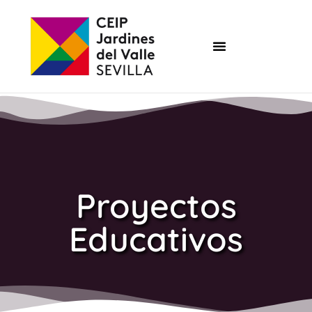
Proyectos
Educativos