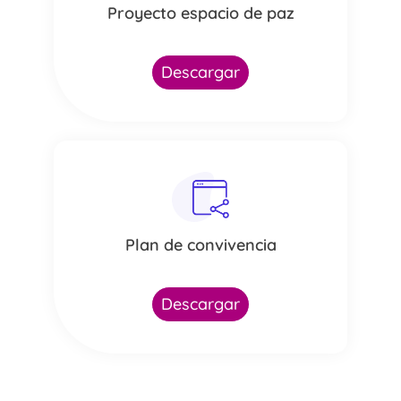
Proyecto espacio de paz
Descargar
Plan de convivencia
Descargar