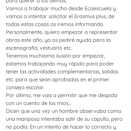
para querer a los demás.
Vamos a trabajar mucho desde Ecoescuela y
vamos a intentar solicitar el Erasmus plus, de
todas estas cosas os iremos informando.
Personalmente, quiero empezar a representar
obras este año, ya os pediré ayuda para la
escenografía, vestuario etc.
Tenemos muchísima ilusión por empezar,
estamos trabajando muy rápido para poder
tener las actividades complementarias, salidas
etc. para que sean aprobadas en el primer
consejo escolar.
Por último, me vais a permitir que me despida
con un cuento de los mios…
Dicen que una vez un hombre observaba como
una mariposa intentaba salir de su capullo, pero
no podía. En un intento de hacer lo correcto y