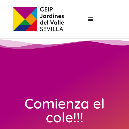
Comienza el
cole!!!