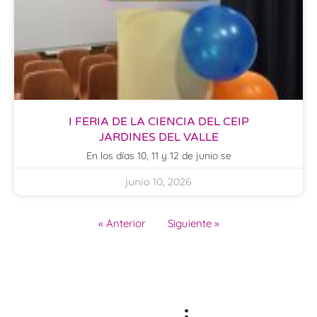
I FERIA DE LA CIENCIA DEL CEIP
JARDINES DEL VALLE
En los días 10, 11 y 12 de junio se
junio 10, 2026
« Anterior
Siguiente »