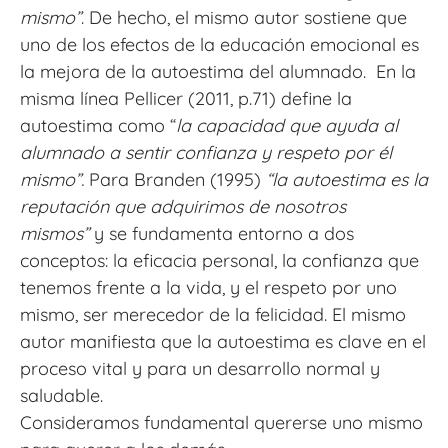
mismo”
. De hecho, el mismo autor sostiene que
uno de los efectos de la educación emocional es
la mejora de la autoestima del alumnado. En la
misma línea Pellicer (2011, p.71) define la
autoestima como “
la capacidad que ayuda al
alumnado a sentir confianza y respeto por él
mismo”.
Para Branden (1995)
“la autoestima es la
reputación que adquirimos de nosotros
mismos”
y se fundamenta entorno a dos
conceptos: la eficacia personal, la confianza que
tenemos frente a la vida, y el respeto por uno
mismo, ser merecedor de la felicidad. El mismo
autor manifiesta que la autoestima es clave en el
proceso vital y para un desarrollo normal y
saludable.
Consideramos fundamental quererse uno mismo