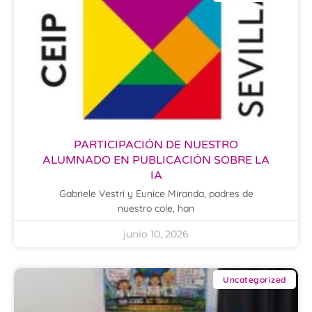
PARTICIPACIÓN DE NUESTRO
ALUMNADO EN PUBLICACIÓN SOBRE LA
IA
Gabriele Vestri y Eunice Miranda, padres de
nuestro cole, han
junio 10, 2026
Uncategorized