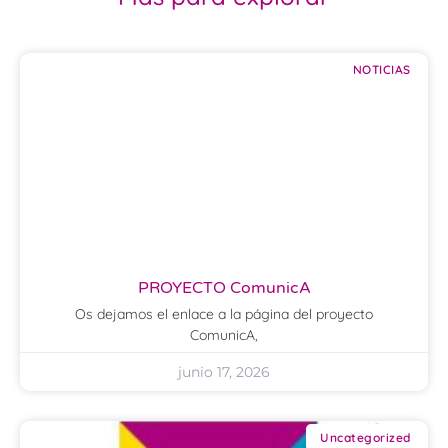
NOTICIAS
PROYECTO ComunicA
Os dejamos el enlace a la página del proyecto
ComunicA,
junio 17, 2026
Uncategorized