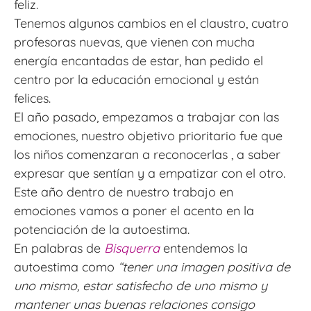
feliz.
Tenemos algunos cambios en el claustro, cuatro
profesoras nuevas, que vienen con mucha
energía encantadas de estar, han pedido el
centro por la educación emocional y están
felices.
El año pasado, empezamos a trabajar con las
emociones, nuestro objetivo prioritario fue que
los niños comenzaran a reconocerlas , a saber
expresar que sentían y a empatizar con el otro.
Este año dentro de nuestro trabajo en
emociones vamos a poner el acento en la
potenciación de la autoestima.
En palabras de
Bisquerra
entendemos la
autoestima como
“tener una imagen positiva de
uno mismo, estar satisfecho de uno mismo y
mantener unas buenas relaciones consigo