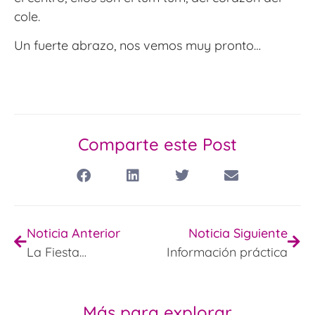
cole.
Un fuerte abrazo, nos vemos muy pronto…
Comparte este Post
Noticia Anterior
Noticia Siguiente
La Fiesta…
Información práctica
Más para explorar