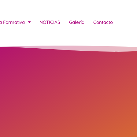
a Formativa
NOTICIAS
Galería
Contacto