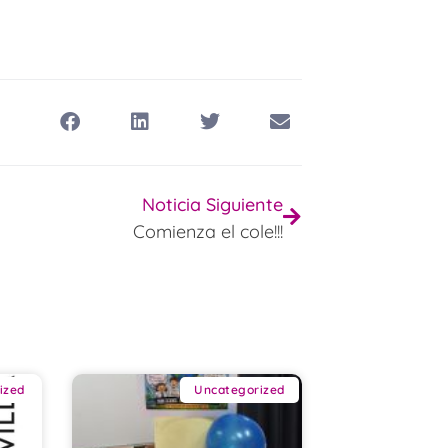
Noticia Siguiente
Comienza el cole!!!
ized
Uncategorized