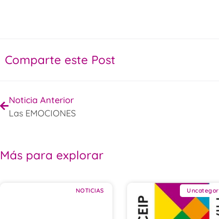
Comparte este Post
Noticia Anterior
Las EMOCIONES
Más para explorar
NOTICIAS
Uncategor