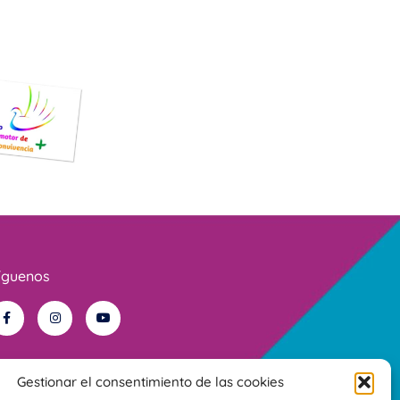
íguenos
Gestionar el consentimiento de las cookies