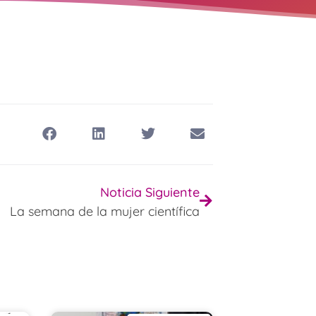
Noticia Siguiente
La semana de la mujer científica