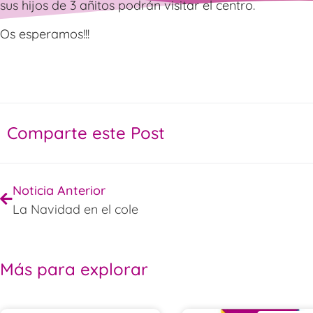
sus hijos de 3 añitos podrán visitar el centro.
Os esperamos!!!
Comparte este Post
Noticia Anterior
La Navidad en el cole
Más para explorar