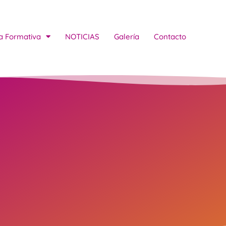
a Formativa
NOTICIAS
Galería
Contacto