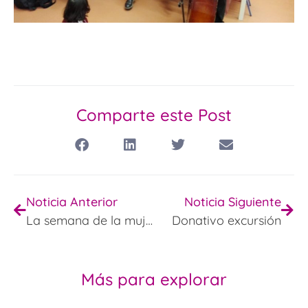
Comparte este Post
Noticia Anterior
Noticia Siguiente
La semana de la mujer científica
Donativo excursión
Más para explorar