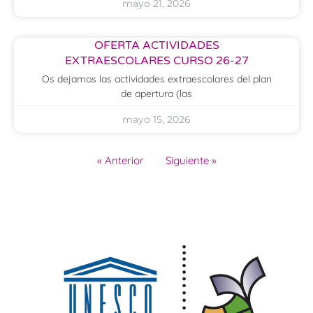
mayo 21, 2026
OFERTA ACTIVIDADES
EXTRAESCOLARES CURSO 26-27
Os dejamos las actividades extraescolares del plan
de apertura (las
mayo 15, 2026
« Anterior
Siguiente »