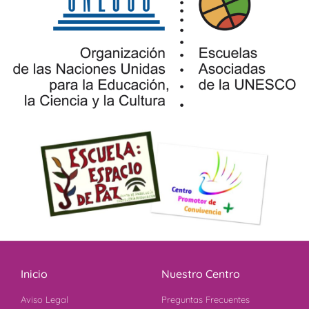
Inicio
Nuestro Centro
Aviso Legal
Preguntas Frecuentes