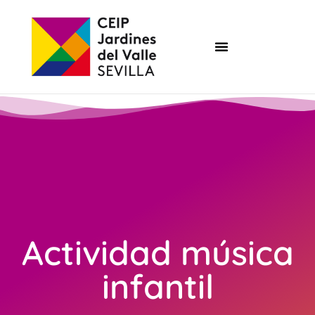
Actividad música
infantil