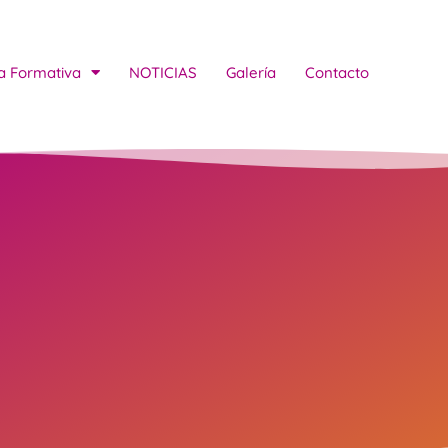
a Formativa
NOTICIAS
Galería
Contacto