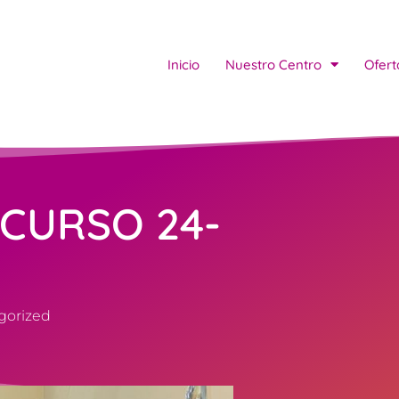
Inicio
Nuestro Centro
Ofert
 CURSO 24-
gorized