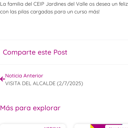
La familia del CEIP Jardines del Valle os desea un fel
con las pilas cargadas para un curso más!
Comparte este Post
Noticia Anterior
VISITA DEL ALCALDE (2/7/2025)
Más para explorar