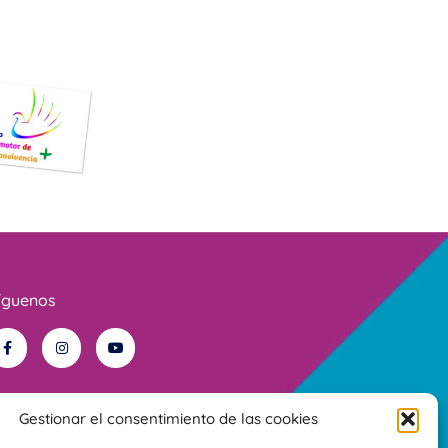
íguenos
Gestionar el consentimiento de las cookies