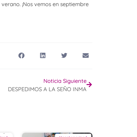
iz verano. ¡Nos vemos en septiembre
Noticia Siguiente
DESPEDIMOS A LA SEÑO INMA