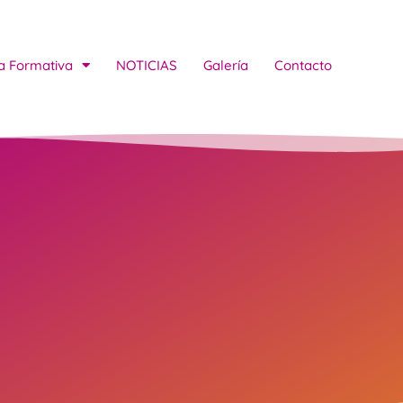
a Formativa
NOTICIAS
Galería
Contacto