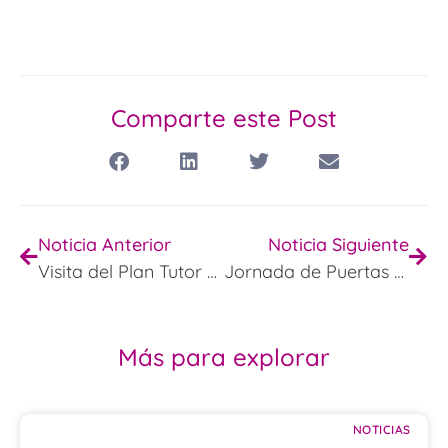
Comparte este Post
Noticia Anterior
Noticia Siguiente
Visita del Plan Tutor de la Policía Local
Jornada de Puertas Abiertas CEIP Jardines del Valle Curso 2023-24
Más para explorar
NOTICIAS