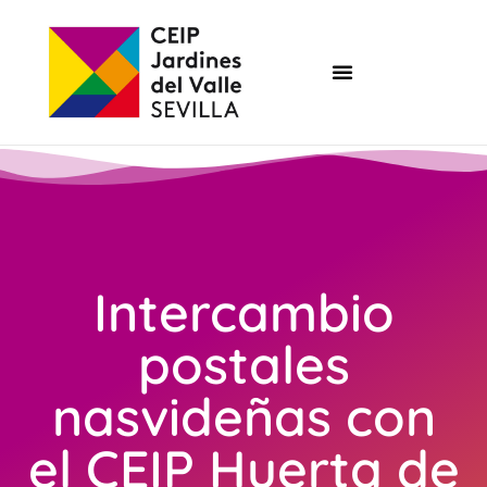
Intercambio
postales
nasvideñas con
el CEIP Huerta de