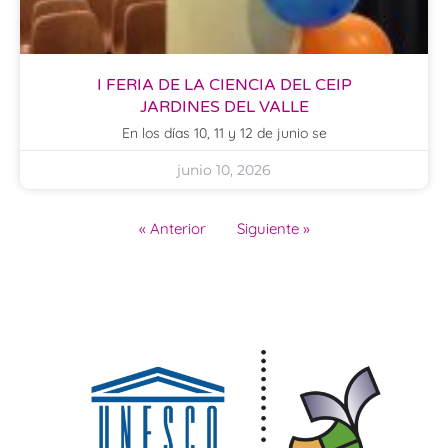
I FERIA DE LA CIENCIA DEL CEIP
JARDINES DEL VALLE
En los días 10, 11 y 12 de junio se
junio 10, 2026
« Anterior
Siguiente »