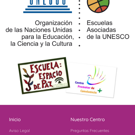
Inicio
Nuestro Centro
Aviso Legal
Preguntas Frecuentes