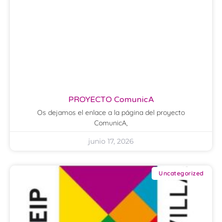
PROYECTO ComunicA
Os dejamos el enlace a la página del proyecto
ComunicA,
junio 17, 2026
Uncategorized