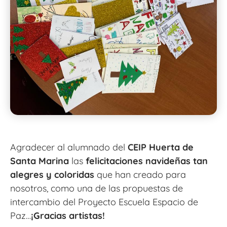
Agradecer al alumnado del
CEIP Huerta de
Santa Marina
las
felicitaciones navideñas tan
alegres y coloridas
que han creado para
nosotros, como una de las propuestas de
intercambio del Proyecto Escuela Espacio de
Paz…
¡Gracias artistas!