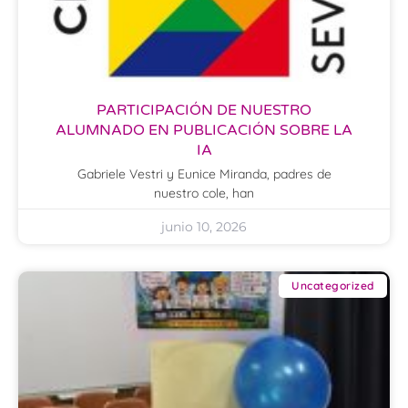
PARTICIPACIÓN DE NUESTRO
ALUMNADO EN PUBLICACIÓN SOBRE LA
IA
Gabriele Vestri y Eunice Miranda, padres de
nuestro cole, han
junio 10, 2026
Uncategorized