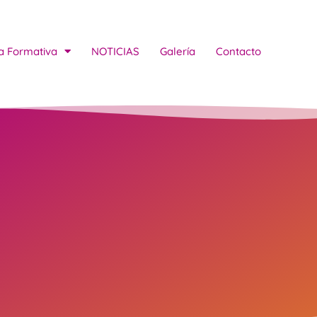
a Formativa
NOTICIAS
Galería
Contacto