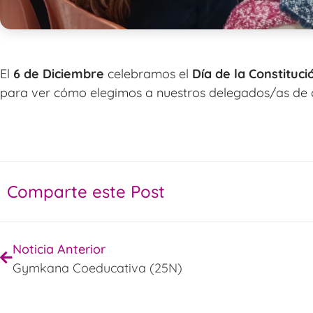
El
6 de Diciembre
celebramos el
Día de la Constituci
para ver cómo elegimos a nuestros delegados/as de 
Comparte este Post
Noticia Anterior
Gymkana Coeducativa (25N)