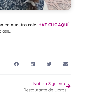
ón en nuestro cole.
HAZ CLIC AQUÍ
clase…
Noticia Siguiente
Restaurante de Libros