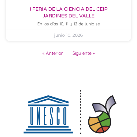
I FERIA DE LA CIENCIA DEL CEIP
JARDINES DEL VALLE
En los días 10, 11 y 12 de junio se
junio 10, 2026
« Anterior
Siguiente »