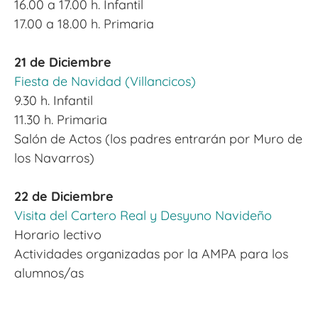
16.00 a 17.00 h. Infantil
17.00 a 18.00 h. Primaria
x
21 de Diciembre
Fiesta de Navidad (Villancicos)
9.30 h. Infantil
11.30 h. Primaria
Salón de Actos (los padres entrarán por Muro de
los Navarros)
x
22 de Diciembre
Visita del Cartero Real y Desyuno Navideño
Horario lectivo
Actividades organizadas por la AMPA para los
alumnos/as