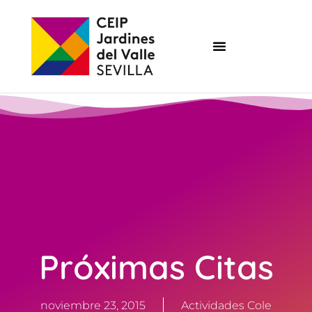
Próximas Citas
noviembre 23, 2015
Actividades Cole