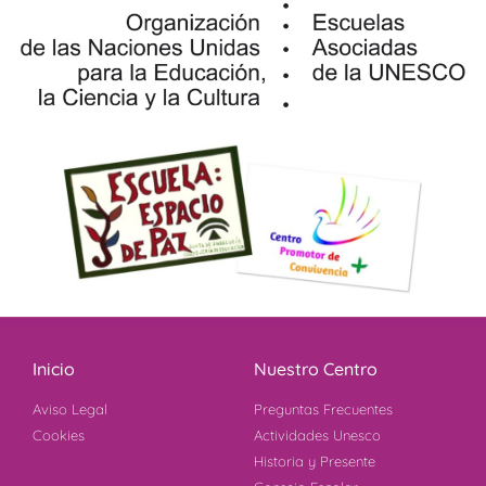
Inicio
Nuestro Centro
Aviso Legal
Preguntas Frecuentes
Cookies
Actividades Unesco
Historia y Presente