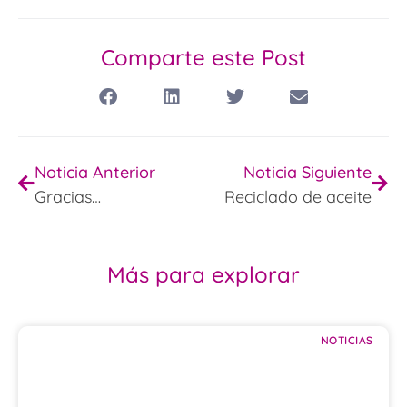
Comparte este Post
Noticia Anterior
Noticia Siguiente
Gracias…
Reciclado de aceite
Más para explorar
NOTICIAS