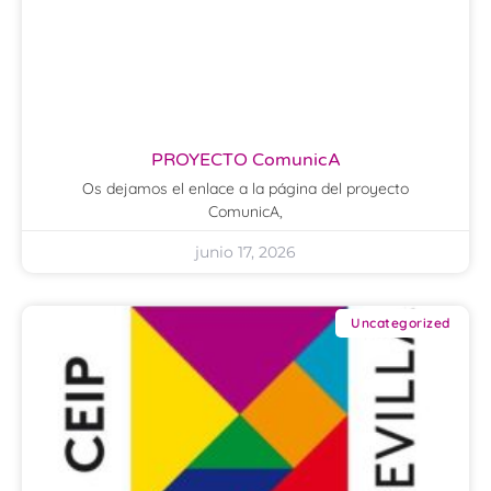
PROYECTO ComunicA
Os dejamos el enlace a la página del proyecto
ComunicA,
junio 17, 2026
Uncategorized