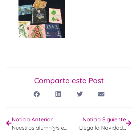
Comparte este Post
Noticia Anterior
Noticia Siguiente
Nuestros alumn@s en el CARPET
Llega la Navidad…