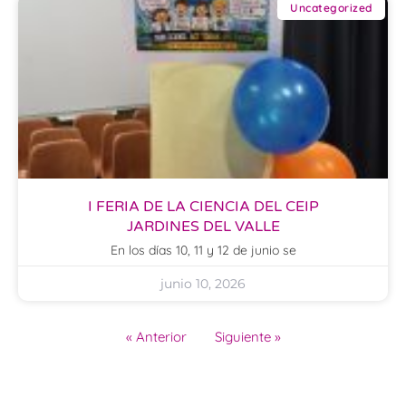
Uncategorized
I FERIA DE LA CIENCIA DEL CEIP
JARDINES DEL VALLE
En los días 10, 11 y 12 de junio se
junio 10, 2026
« Anterior
Siguiente »