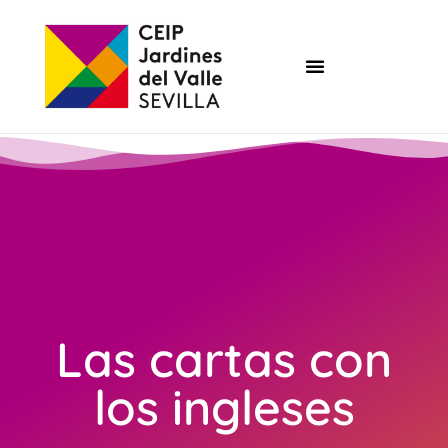
Las cartas con
los ingleses