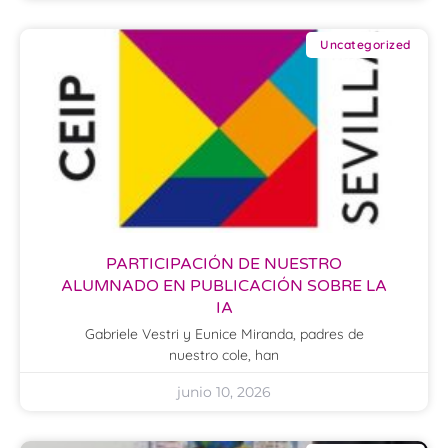
Uncategorized
PARTICIPACIÓN DE NUESTRO
ALUMNADO EN PUBLICACIÓN SOBRE LA
IA
Gabriele Vestri y Eunice Miranda, padres de
nuestro cole, han
junio 10, 2026