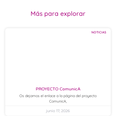
Más para explorar
NOTICIAS
PROYECTO ComunicA
Os dejamos el enlace a la página del proyecto
ComunicA,
junio 17, 2026