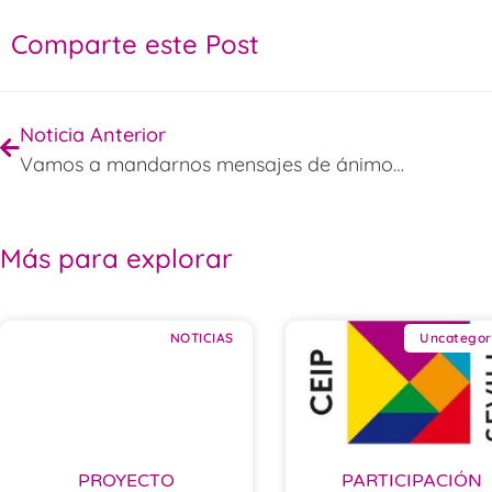
Comparte este Post
Noticia Anterior
Vamos a mandarnos mensajes de ánimos…
Más para explorar
NOTICIAS
Uncategor
PROYECTO
PARTICIPACIÓN