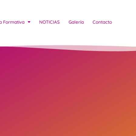
a Formativa
NOTICIAS
Galería
Contacto