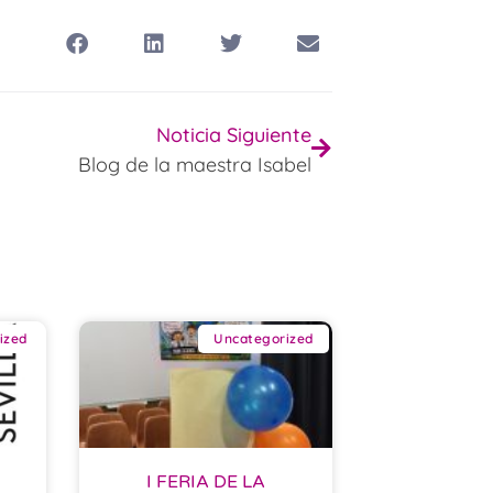
Noticia Siguiente
Blog de la maestra Isabel
ized
Uncategorized
I FERIA DE LA