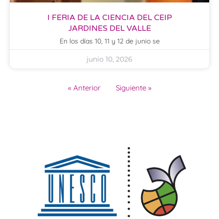
I FERIA DE LA CIENCIA DEL CEIP
JARDINES DEL VALLE
En los días 10, 11 y 12 de junio se
junio 10, 2026
« Anterior
Siguiente »