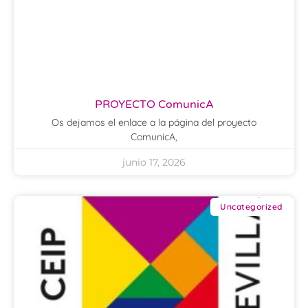
PROYECTO ComunicA
Os dejamos el enlace a la página del proyecto
ComunicA,
junio 17, 2026
Uncategorized