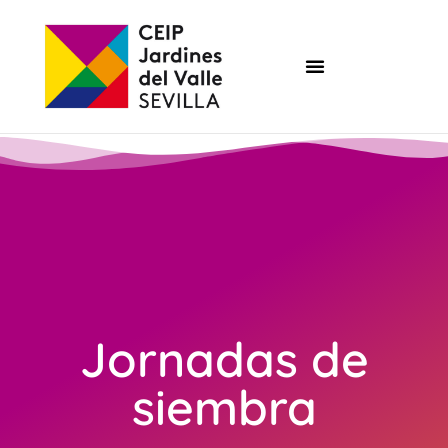
Jornadas de
siembra