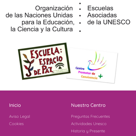
Inicio
Nuestro Centro
Aviso Legal
Preguntas Frecuentes
Cookies
Actividades Unesco
Historia y Presente