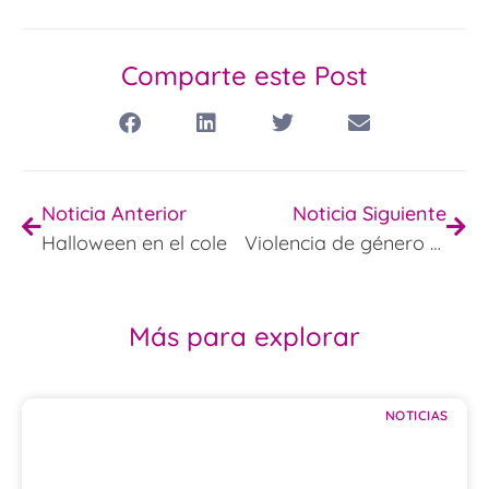
Comparte este Post
Noticia Anterior
Noticia Siguiente
Halloween en el cole
Violencia de género en el cole
Más para explorar
NOTICIAS