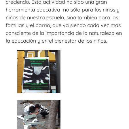
creciendo. Esta actividad ha sido una gran
herramienta educativa no sólo para los niños y
niñas de nuestra escuela, sino también para las
familias y el barrio, que va siendo cada vez más
consciente de la importancia de la naturaleza en
la educación y en el bienestar de los niños.