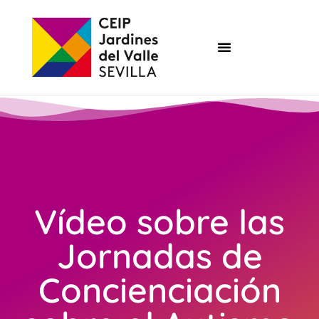
Vídeo sobre las
Jornadas de
Concienciación