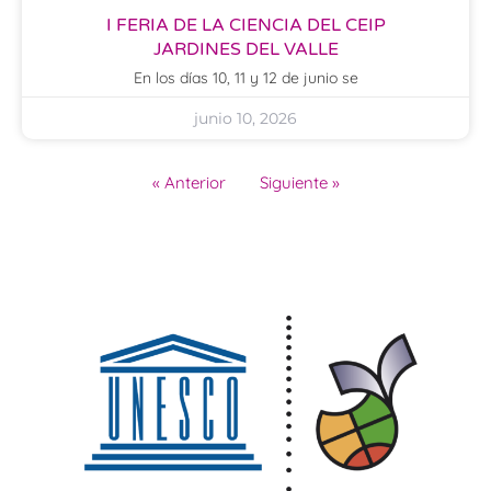
I FERIA DE LA CIENCIA DEL CEIP
JARDINES DEL VALLE
En los días 10, 11 y 12 de junio se
junio 10, 2026
« Anterior
Siguiente »