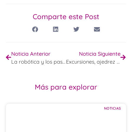
Comparte este Post
Noticia Anterior
Noticia Siguiente
La robótica y los pasos
Excursiones, ajedrez y Día del Libro
Más para explorar
NOTICIAS