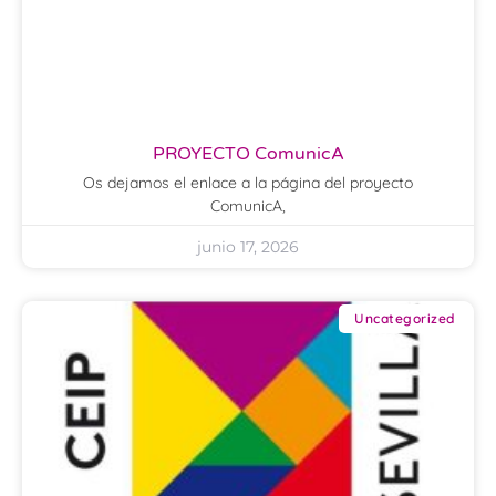
PROYECTO ComunicA
Os dejamos el enlace a la página del proyecto
ComunicA,
junio 17, 2026
Uncategorized