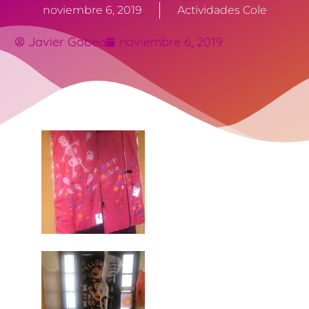
noviembre 6, 2019
Actividades Cole
Javier Gobea
noviembre 6, 2019