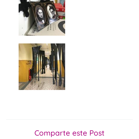
Comparte este Post