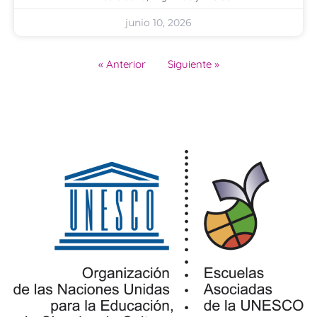
junio 10, 2026
« Anterior
Siguiente »