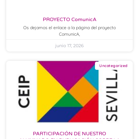
PROYECTO ComunicA
Os dejamos el enlace a la página del proyecto
ComunicA,
junio 17, 2026
Uncategorized
PARTICIPACIÓN DE NUESTRO