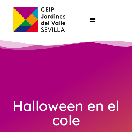
Halloween en el
cole