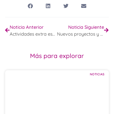
Noticia Anterior
Noticia Siguiente
Actividades extra escolares curso 19/20
Nuevos proyectos y documentos de Centro
Más para explorar
NOTICIAS