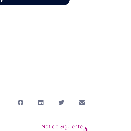
Noticia Siguiente