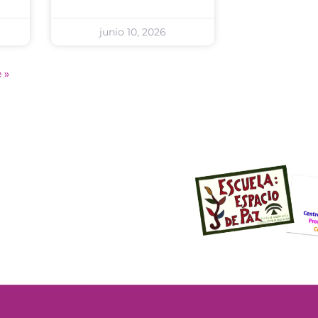
junio 10, 2026
 »