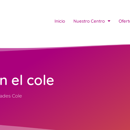
Inicio
Nuestro Centro
Ofert
n el cole
dades Cole