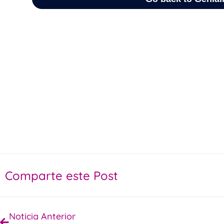
Comparte este Post
Noticia Anterior