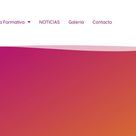
a Formativa
NOTICIAS
Galería
Contacto