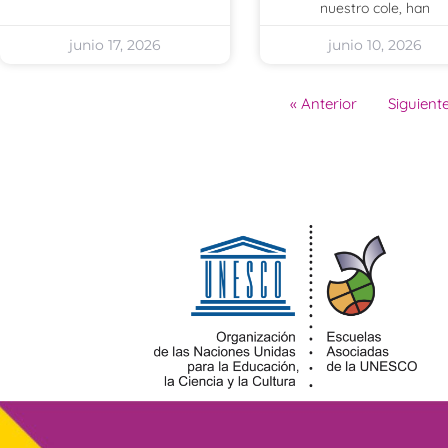
nuestro cole, han
junio 17, 2026
junio 10, 2026
« Anterior
Siguiente