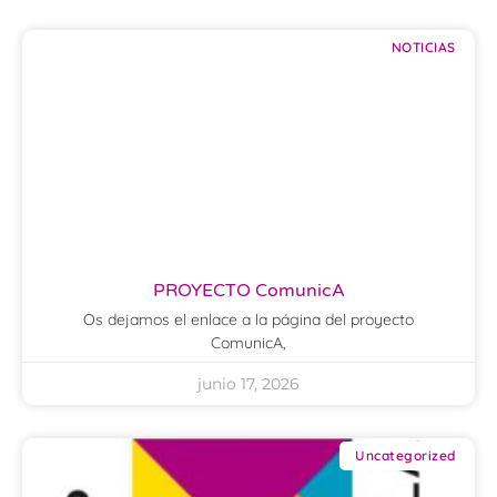
NOTICIAS
PROYECTO ComunicA
Os dejamos el enlace a la página del proyecto
ComunicA,
junio 17, 2026
Uncategorized