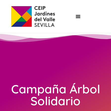
Campaña Árbol
Solidario