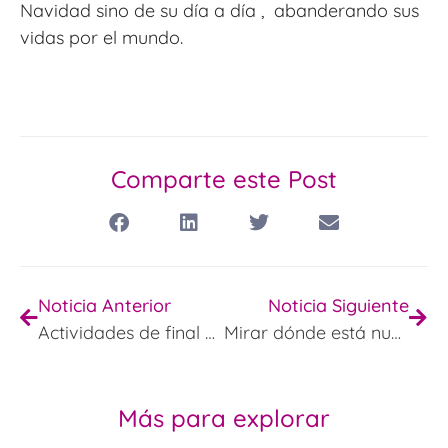
Navidad sino de su día a día , abanderando sus
vidas por el mundo.
Comparte este Post
Noticia Anterior
Noticia Siguiente
Actividades de final de Trimestre
Mirar dónde está nuestro espantapájaros
Más para explorar