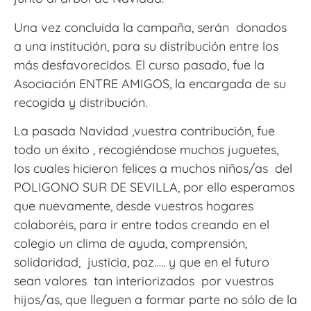
Una vez concluida la campaña, serán donados
a una institución, para su distribución entre los
más desfavorecidos. El curso pasado, fue la
Asociación ENTRE AMIGOS, la encargada de su
recogida y distribución.
La pasada Navidad ,vuestra contribución, fue
todo un éxito , recogiéndose muchos juguetes,
los cuales hicieron felices a muchos niños/as del
POLIGONO SUR DE SEVILLA, por ello esperamos
que nuevamente, desde vuestros hogares
colaboréis, para ir entre todos creando en el
colegio un clima de ayuda, comprensión,
solidaridad, justicia, paz….. y que en el futuro
sean valores tan interiorizados por vuestros
hijos/as, que lleguen a formar parte no sólo de la