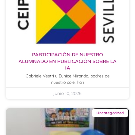
PARTICIPACIÓN DE NUESTRO
ALUMNADO EN PUBLICACIÓN SOBRE LA
IA
Gabriele Vestri y Eunice Miranda, padres de
nuestro cole, han
junio 10, 2026
Uncategorized