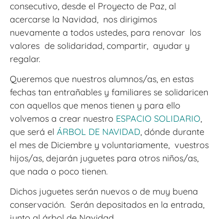
consecutivo, desde el Proyecto de Paz, al
acercarse la Navidad, nos dirigimos
nuevamente a todos ustedes, para renovar los
valores de solidaridad, compartir, ayudar y
regalar.
Queremos que nuestros alumnos/as, en estas
fechas tan entrañables y familiares se solidaricen
con aquellos que menos tienen y para ello
volvemos a crear nuestro
ESPACIO SOLIDARIO
,
que será el
ÁRBOL DE NAVIDAD
, dónde durante
el mes de Diciembre y voluntariamente, vuestros
hijos/as, dejarán juguetes para otros niños/as,
que nada o poco tienen.
Dichos juguetes serán nuevos o de muy buena
conservación. Serán depositados en la entrada,
junto al árbol de Navidad.