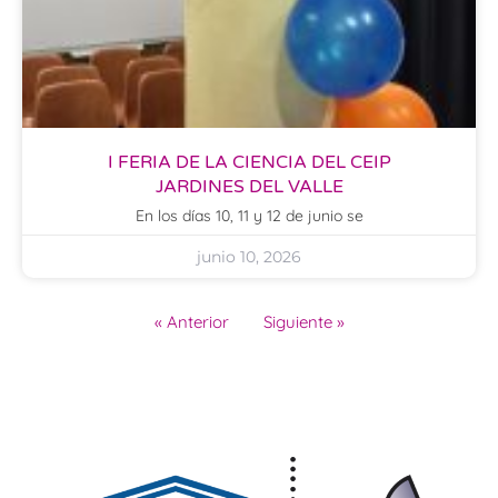
I FERIA DE LA CIENCIA DEL CEIP
JARDINES DEL VALLE
En los días 10, 11 y 12 de junio se
junio 10, 2026
« Anterior
Siguiente »