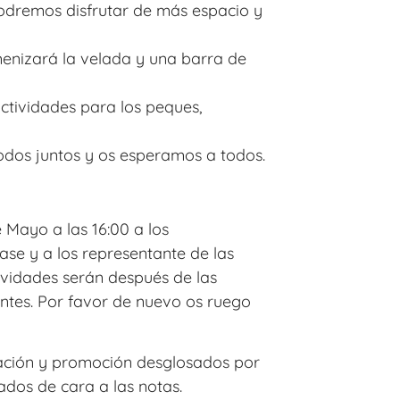
podremos disfrutar de más espacio y
menizará la velada y una barra de
ctividades para los peques,
odos juntos y os esperamos a todos.
 Mayo a las 16:00 a los
ase y a los representante de las
vidades serán después de las
ntes. Por favor de nuevo os ruego
aluación y promoción desglosados por
ados de cara a las notas.