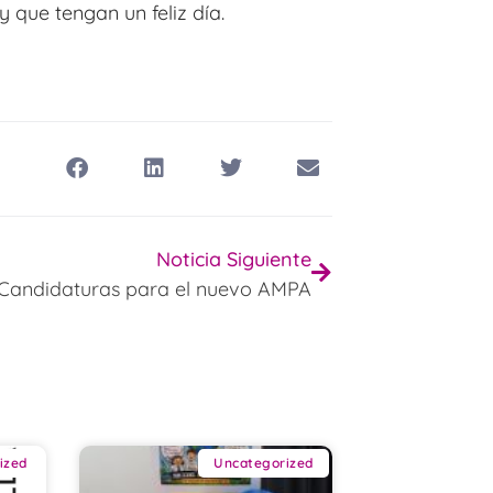
 que tengan un feliz día.
Noticia Siguiente
Candidaturas para el nuevo AMPA
ized
Uncategorized