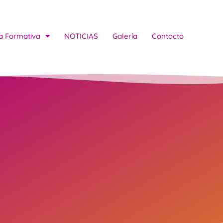
a Formativa
NOTICIAS
Galería
Contacto