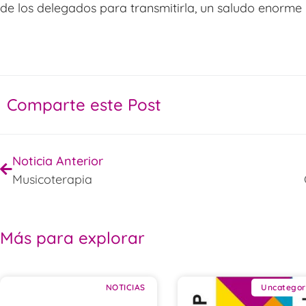
de los delegados para transmitirla, un saludo enorme y
Comparte este Post
Noticia Anterior
Musicoterapia
Más para explorar
NOTICIAS
Uncategor