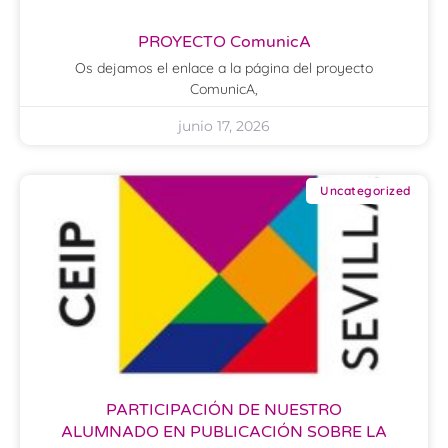
PROYECTO ComunicA
Os dejamos el enlace a la página del proyecto
ComunicA,
junio 17, 2026
Uncategorized
PARTICIPACIÓN DE NUESTRO
ALUMNADO EN PUBLICACIÓN SOBRE LA