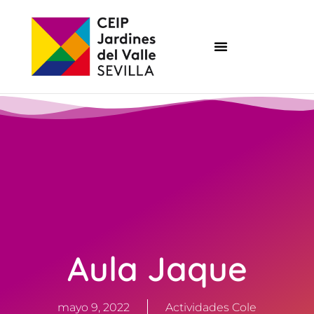
Aula Jaque
mayo 9, 2022
Actividades Cole