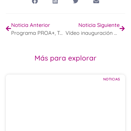
Noticia Anterior
Noticia Siguiente
Programa PROA+, Teatro y emociones
Vídeo inauguración de la Biblioteca BIJAVA
Más para explorar
NOTICIAS