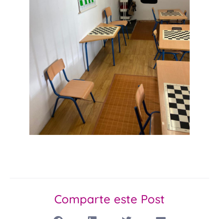
Comparte este Post