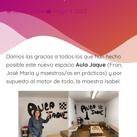
Javier Gobea
mayo 9, 2022
Damos las gracias a todos los que han hecho
posible este nuevo espacio
Aula Jaque
(Fran,
José María y maestros/as en prácticas) y por
supuesto al motor de todo, la maestra Isabel.