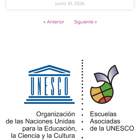
junio 10, 2026
« Anterior
Siguiente »