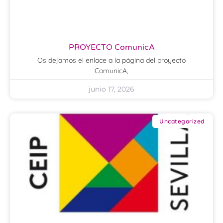
PROYECTO ComunicA
Os dejamos el enlace a la página del proyecto
ComunicA,
junio 17, 2026
Uncategorized