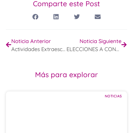
Comparte este Post
Noticia Anterior
Noticia Siguiente
Actividades Extraescolares y Escuelas Deportivas
ELECCIONES A CONSEJO ESCOLAR
Más para explorar
NOTICIAS