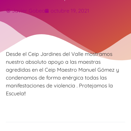
Javier Gobea
octubre 19, 2021
Desde el Ceip Jardines del Valle mostramos
nuestro absoluto apoyo a las maestras
agredidas en el Ceip Maestro Manuel Gómez y
condenamos de forma enérgica todas las
manifestaciones de violencia . Protejamos la
Escuela!!