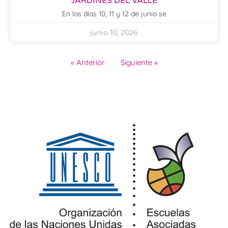
JARDINES DEL VALLE
En los días 10, 11 y 12 de junio se
junio 10, 2026
« Anterior
Siguiente »