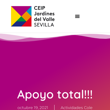
Apoyo total!!!
octubre 19, 2021
Actividades Cole