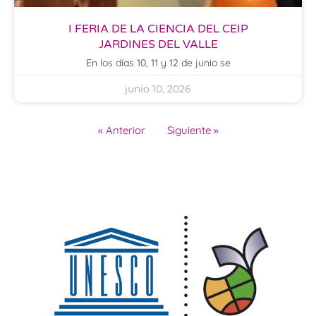
I FERIA DE LA CIENCIA DEL CEIP
JARDINES DEL VALLE
En los días 10, 11 y 12 de junio se
junio 10, 2026
« Anterior
Siguiente »