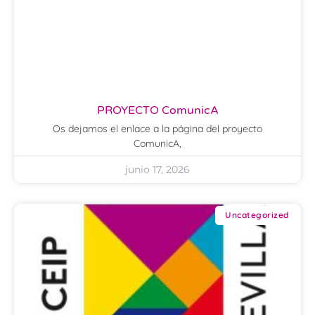
PROYECTO ComunicA
Os dejamos el enlace a la página del proyecto
ComunicA,
junio 17, 2026
Uncategorized