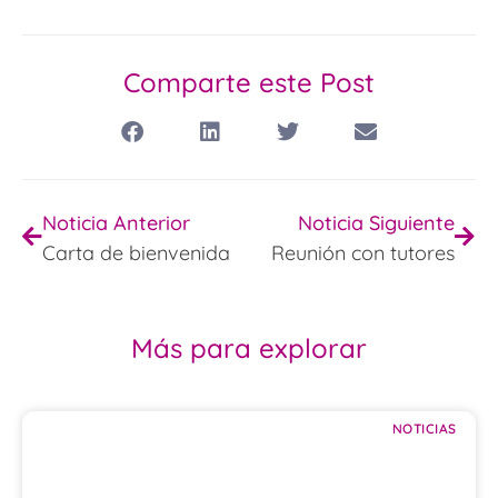
Comparte este Post
Noticia Anterior
Noticia Siguiente
Carta de bienvenida
Reunión con tutores
Más para explorar
NOTICIAS