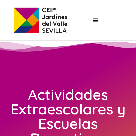
Actividades
Extraescolares y
Escuelas