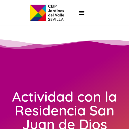
Actividad con la
Residencia San
Juan de Dios