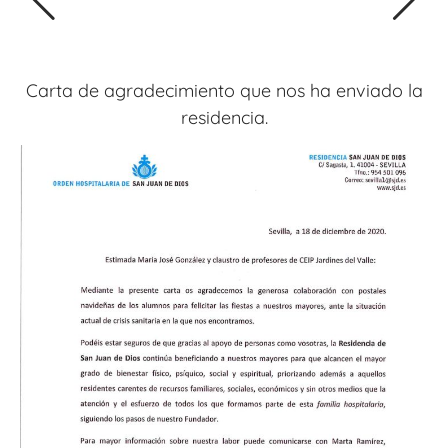
Carta de agradecimiento que nos ha enviado la
residencia.