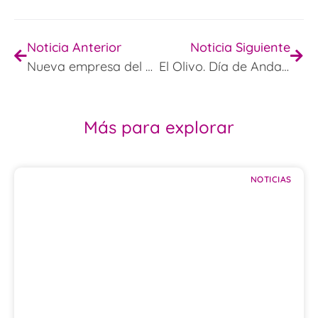
Noticia Anterior
Noticia Siguiente
Nueva empresa del comedor
El Olivo. Día de Andalucía
Más para explorar
NOTICIAS