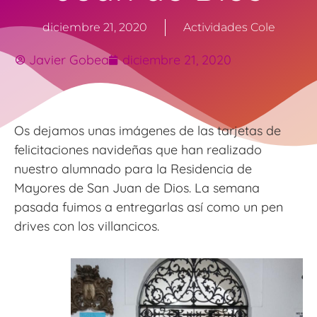
diciembre 21, 2020
Actividades Cole
Javier Gobea
diciembre 21, 2020
Os dejamos unas imágenes de las tarjetas de
felicitaciones navideñas que han realizado
nuestro alumnado para la Residencia de
Mayores de San Juan de Dios. La semana
pasada fuimos a entregarlas así como un pen
drives con los villancicos.