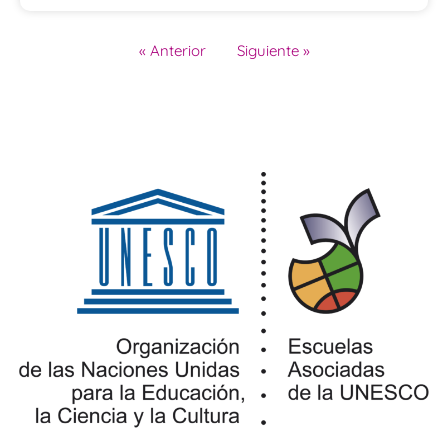
« Anterior
Siguiente »