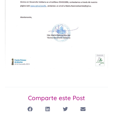
Comparte este Post