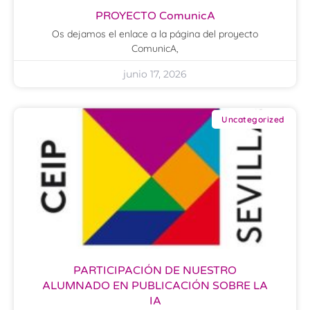
PROYECTO ComunicA
Os dejamos el enlace a la página del proyecto
ComunicA,
junio 17, 2026
Uncategorized
PARTICIPACIÓN DE NUESTRO
ALUMNADO EN PUBLICACIÓN SOBRE LA
IA