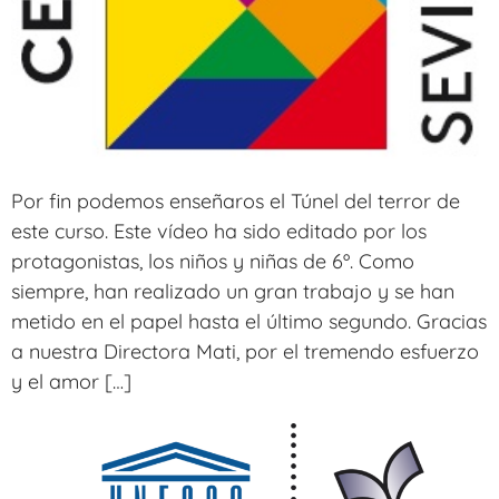
Por fin podemos enseñaros el Túnel del terror de
este curso. Este vídeo ha sido editado por los
protagonistas, los niños y niñas de 6º. Como
siempre, han realizado un gran trabajo y se han
metido en el papel hasta el último segundo. Gracias
a nuestra Directora Mati, por el tremendo esfuerzo
y el amor […]