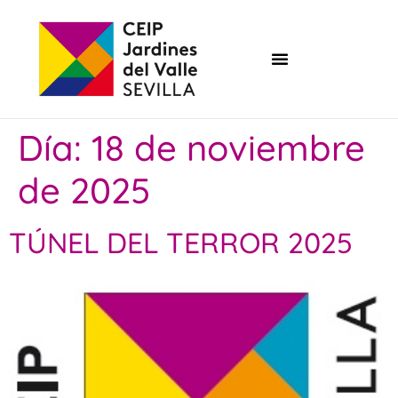
Día:
18 de noviembre
de 2025
TÚNEL DEL TERROR 2025