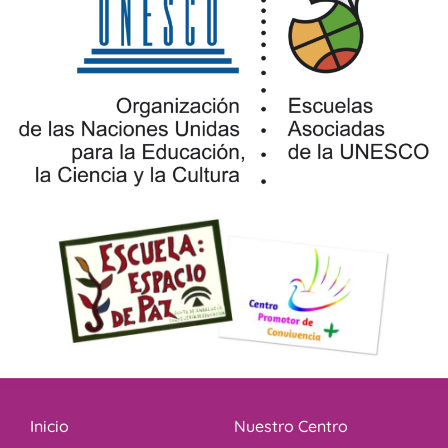
Inicio
Nuestro Centro