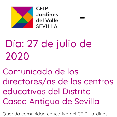
Día:
27 de julio de
2020
Comunicado de los
directores/as de los centros
educativos del Distrito
Casco Antiguo de Sevilla
Querida comunidad educativa del CEIP Jardines