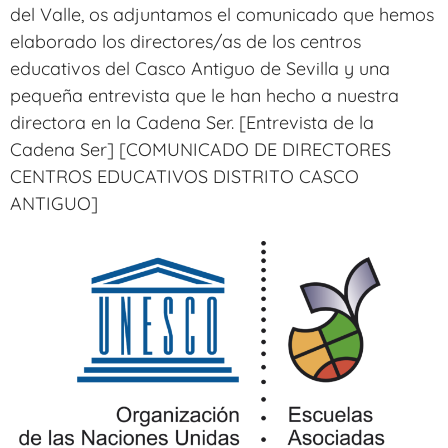
del Valle, os adjuntamos el comunicado que hemos
elaborado los directores/as de los centros
educativos del Casco Antiguo de Sevilla y una
pequeña entrevista que le han hecho a nuestra
directora en la Cadena Ser. [Entrevista de la
Cadena Ser] [COMUNICADO DE DIRECTORES
CENTROS EDUCATIVOS DISTRITO CASCO
ANTIGUO]